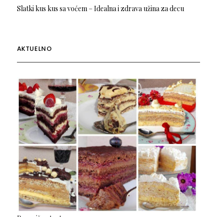
Slatki kus kus sa voćem – Idealna i zdrava užina za decu
AKTUELNO