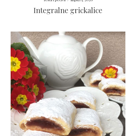
Integralne grickalice