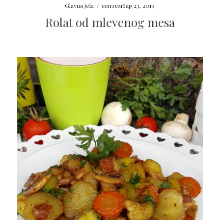
Glavna jela
/
септембар 23, 2019
Rolat od mlevenog mesa