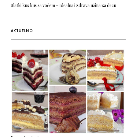
Slatki kus kus sa voćem – Idealna i zdrava užina za decu
AKTUELNO