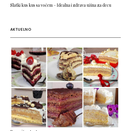
Slatki kus kus sa voćem – Idealna i zdrava užina za decu
AKTUELNO