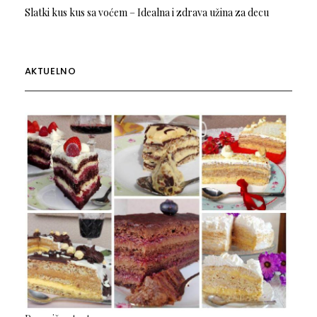
Slatki kus kus sa voćem – Idealna i zdrava užina za decu
AKTUELNO