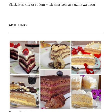
Slatki kus kus sa voćem – Idealna i zdrava užina za decu
AKTUELNO