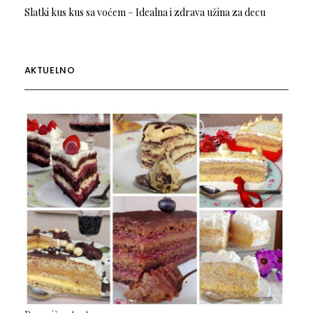
Slatki kus kus sa voćem – Idealna i zdrava užina za decu
AKTUELNO