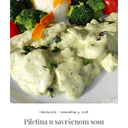
Glavna jela
/
новембар 4, 2018
Piletina u savršenom sosu