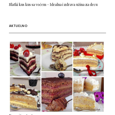
Slatki kus kus sa voćem – Idealna i zdrava užina za decu
AKTUELNO