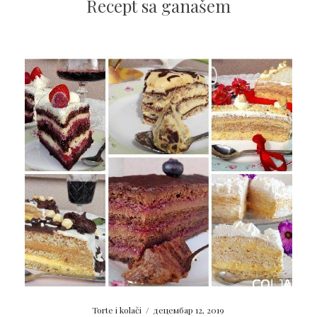
Recept sa ganašem
Torte i kolači
/
децембар 12, 2019