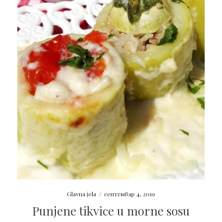
Glavna jela
/
септембар 4, 2019
Punjene tikvice u morne sosu