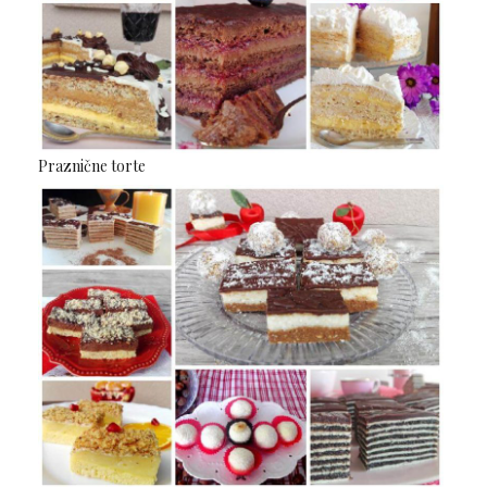
Praznične torte