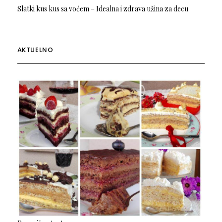
Slatki kus kus sa voćem – Idealna i zdrava užina za decu
AKTUELNO