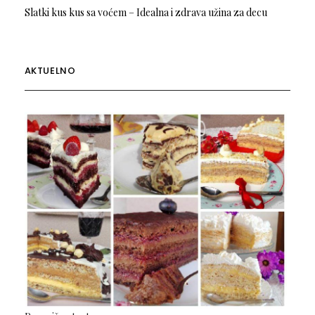
Slatki kus kus sa voćem – Idealna i zdrava užina za decu
AKTUELNO