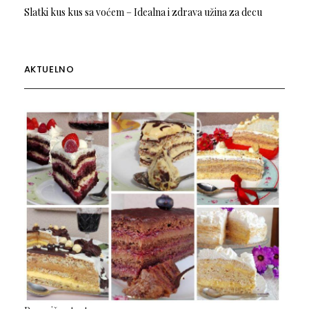
Slatki kus kus sa voćem – Idealna i zdrava užina za decu
AKTUELNO