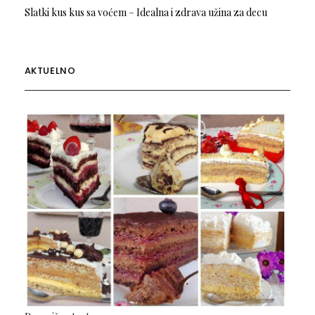
Slatki kus kus sa voćem – Idealna i zdrava užina za decu
AKTUELNO