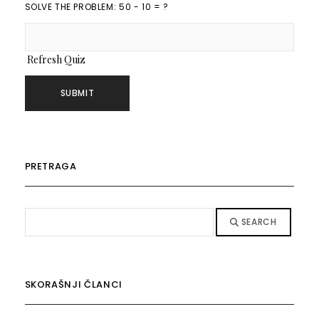
SOLVE THE PROBLEM: 50 - 10 = ?
Refresh Quiz
PRETRAGA
SEARCH
SKORAŠNJI ČLANCI