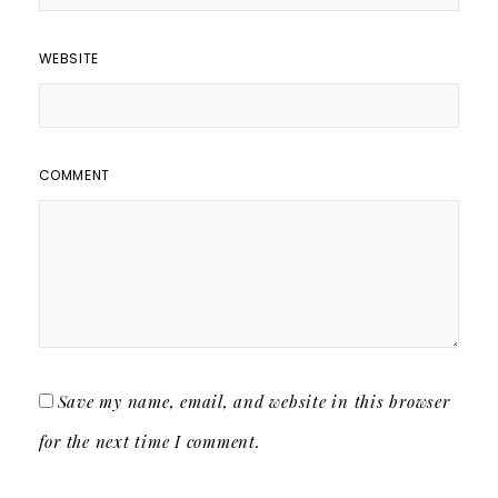
WEBSITE
COMMENT
Save my name, email, and website in this browser
for the next time I comment.