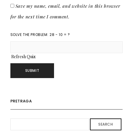
Save my name, email, and website in this browser
for the next time I comment.
SOLVE THE PROBLEM: 28 - 10 = ?
Refresh Quiz
PRETRAGA
SEARCH