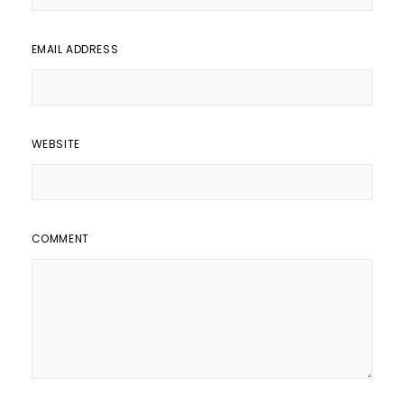
EMAIL ADDRESS
WEBSITE
COMMENT