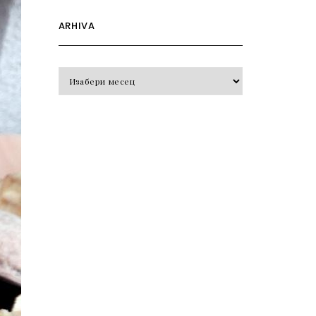
ARHIVA
Arhiva