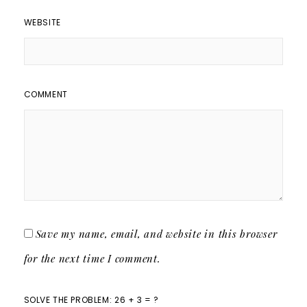
WEBSITE
COMMENT
Save my name, email, and website in this browser
for the next time I comment.
SOLVE THE PROBLEM: 26 + 3 = ?