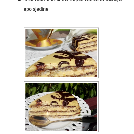
lepo sjedine.