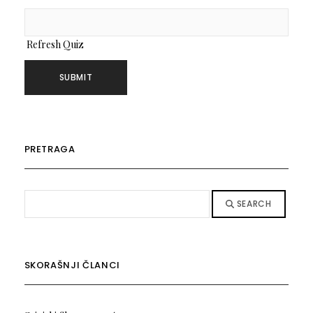
Refresh Quiz
PRETRAGA
SEARCH
SKORAŠNJI ČLANCI