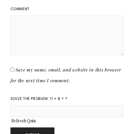
COMMENT
Save my name, email, and website in this browser
for the next time I comment.
SOLVE THE PROBLEM: 11 + 8 = ?
Refresh Quiz