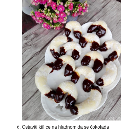
Ostaviti kiflice na hladnom da se čokolada