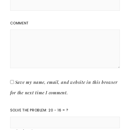
COMMENT
Save my name, email, and website in this browser
for the next time I comment.
SOLVE THE PROBLEM: 20 - 16 = ?