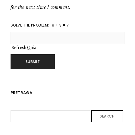
for the next time I comment.
SOLVE THE PROBLEM: 19 + 3 = ?
Refresh Quiz
PRETRAGA
SEARCH