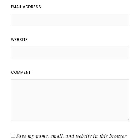
EMAIL ADDRESS
WEBSITE
COMMENT
Save my name, email, and website in this browser