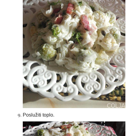
Poslužiti toplo.