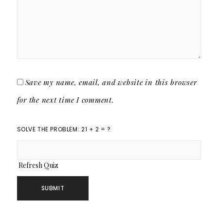
Save my name, email, and website in this browser
for the next time I comment.
SOLVE THE PROBLEM: 21 + 2 = ?
Refresh Quiz