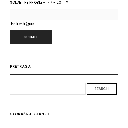
SOLVE THE PROBLEM: 47 - 20 = ?
Refresh Quiz
PRETRAGA
SEARCH
SKORAŠNJI ČLANCI