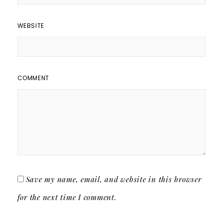
WEBSITE
COMMENT
Save my name, email, and website in this browser
for the next time I comment.