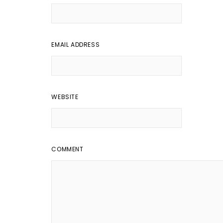
EMAIL ADDRESS
WEBSITE
COMMENT