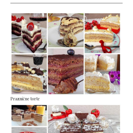
Praznične torte