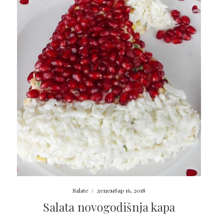
Salate
/
децембар 16, 2018
Salata novogodišnja kapa