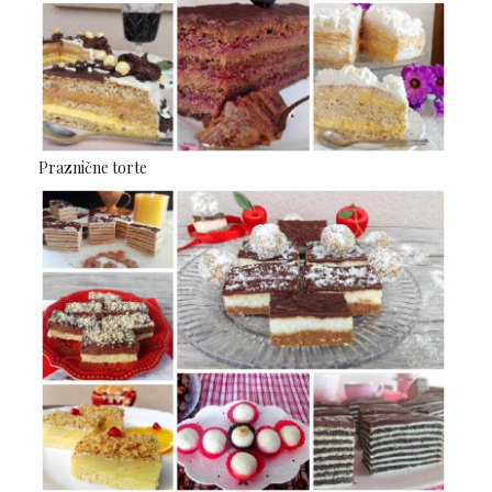
Praznične torte