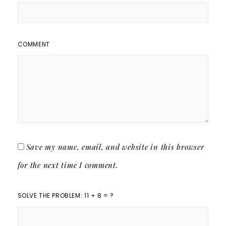
COMMENT
Save my name, email, and website in this browser
for the next time I comment.
SOLVE THE PROBLEM: 11 + 8 = ?