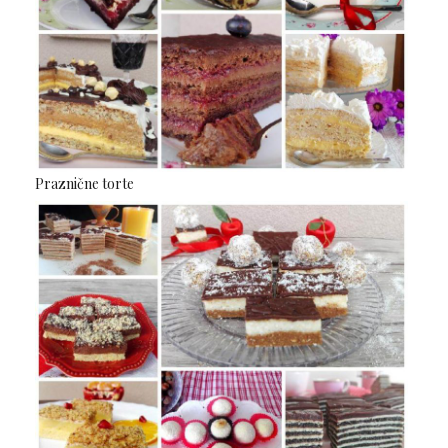
Praznične torte