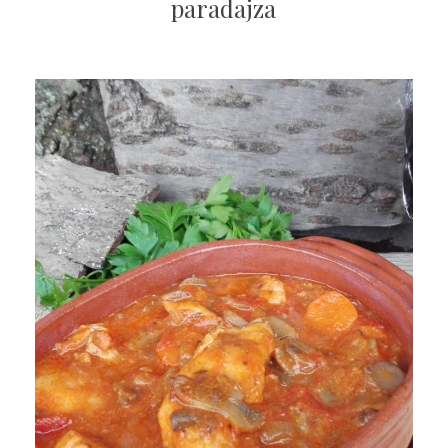
paradajza