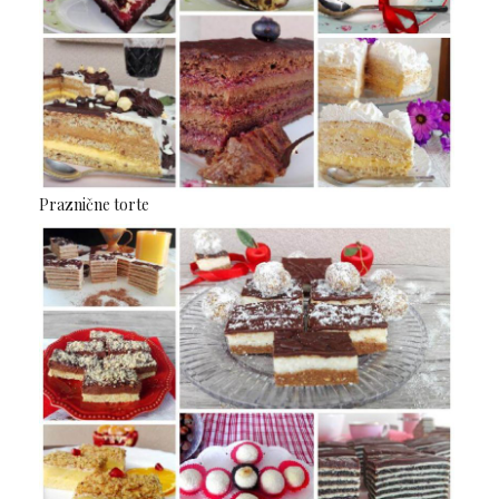
Praznične torte