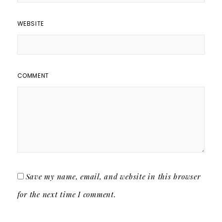
WEBSITE
COMMENT
Save my name, email, and website in this browser
for the next time I comment.