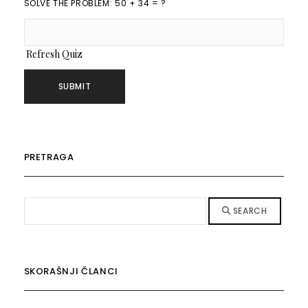
SOLVE THE PROBLEM: 50 + 34 = ?
Refresh Quiz
PRETRAGA
SEARCH
SKORAŠNJI ČLANCI