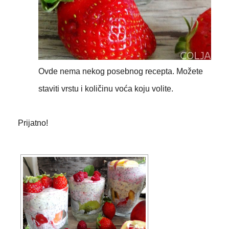
Ovde nema nekog posebnog recepta. Možete
staviti vrstu i količinu voća koju volite.
Prijatno!