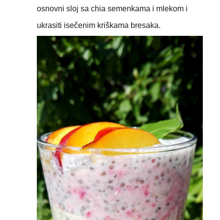
osnovni sloj sa chia semenkama i mlekom i
ukrasiti isečenim kriškama bresaka.