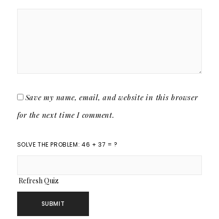
Save my name, email, and website in this browser
for the next time I comment.
SOLVE THE PROBLEM: 46 + 37 = ?
Refresh Quiz