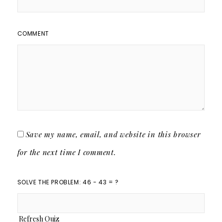
COMMENT
Save my name, email, and website in this browser
for the next time I comment.
SOLVE THE PROBLEM: 46 - 43 = ?
Refresh Quiz