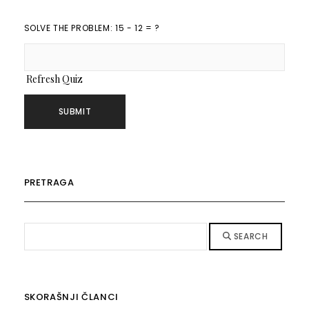
SOLVE THE PROBLEM: 15 - 12 = ?
Refresh Quiz
PRETRAGA
SEARCH
SKORAŠNJI ČLANCI