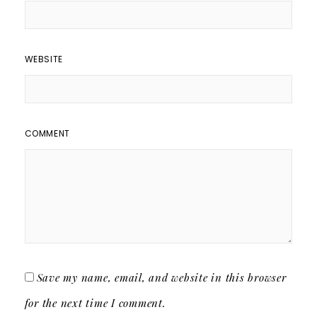
WEBSITE
COMMENT
Save my name, email, and website in this browser
for the next time I comment.