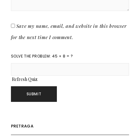
Save my name, email, and website in this browser
for the next time I comment.
SOLVE THE PROBLEM: 45 + 8 = ?
Refresh Quiz
PRETRAGA