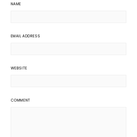
NAME
EMAIL ADDRESS
WEBSITE
COMMENT