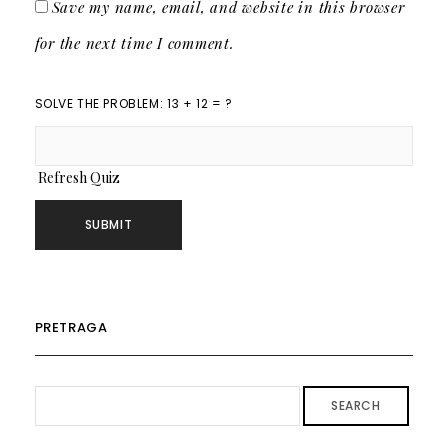
Save my name, email, and website in this browser
for the next time I comment.
SOLVE THE PROBLEM: 13 + 12 = ?
Refresh Quiz
PRETRAGA
SEARCH