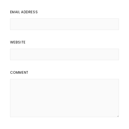
EMAIL ADDRESS
WEBSITE
COMMENT