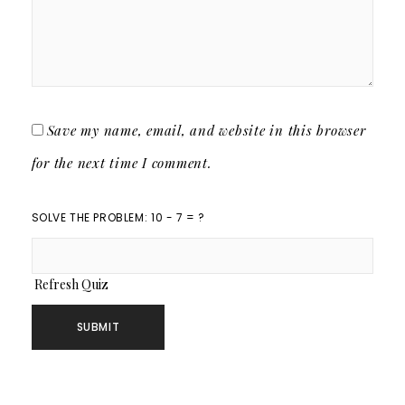
Save my name, email, and website in this browser
for the next time I comment.
SOLVE THE PROBLEM: 10 - 7 = ?
Refresh Quiz