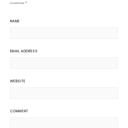
означена
*
NAME
EMAIL ADDRESS
WEBSITE
COMMENT