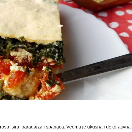
rosa, sira, paradajza i spanaća. Veoma je ukusna i dekorativna