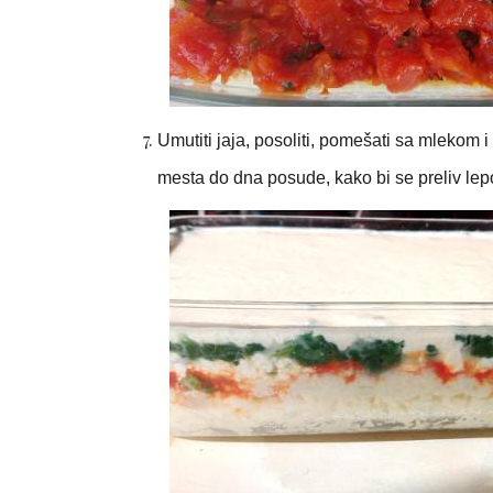
Umutiti jaja, posoliti, pomešati sa mlekom 
mesta do dna posude, kako bi se preliv lep