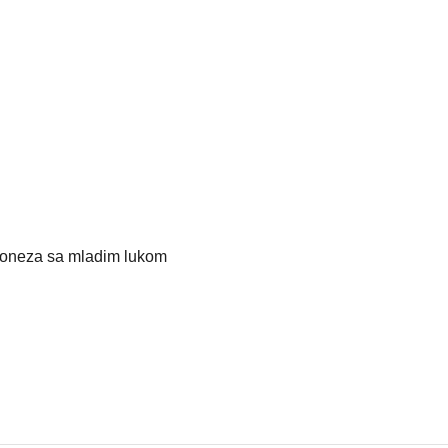
ajoneza sa mladim lukom