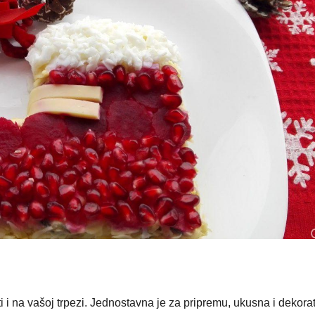
 i na vašoj trpezi. Jednostavna je za pripremu, ukusna i dekora