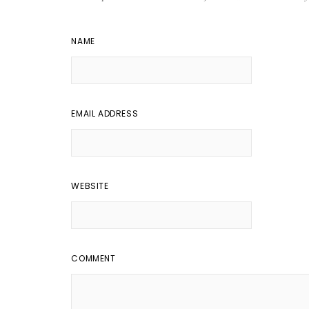
NAME
EMAIL ADDRESS
WEBSITE
COMMENT