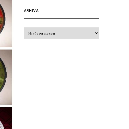
ARHIVA
Arhiva