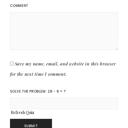
COMMENT
Save my name, email, and website in this browser
for the next time I comment.
SOLVE THE PROBLEM: 28 - 9 = ?
Refresh Quiz