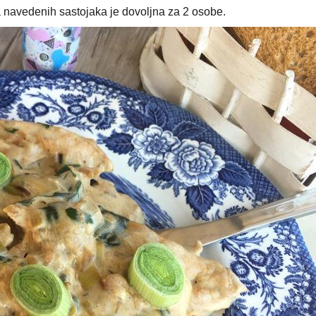
na navedenih sastojaka je dovoljna za 2 osobe.