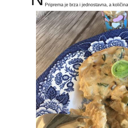
Priprema je brza i jednostavna, a količi