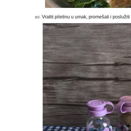
Vratiti piletinu u umak, promešati i poslužiti