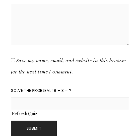
Save my name, email, and website in this browser
for the next time I comment.
SOLVE THE PROBLEM: 18 + 3 = ?
Refresh Quiz