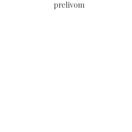
prelivom