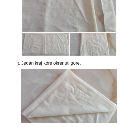
Jedan kraj kore okrenuti gore.