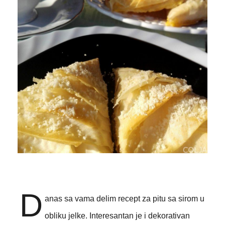
D
anas sa vama delim recept za pitu sa sirom u
obliku jelke. Interesantan je i dekorativan