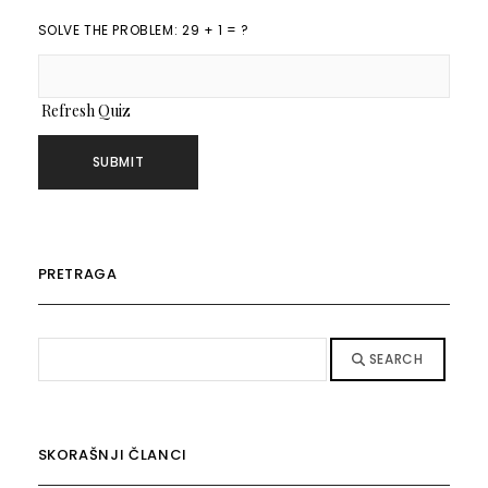
SOLVE THE PROBLEM: 29 + 1 = ?
Refresh Quiz
PRETRAGA
SEARCH
SKORAŠNJI ČLANCI