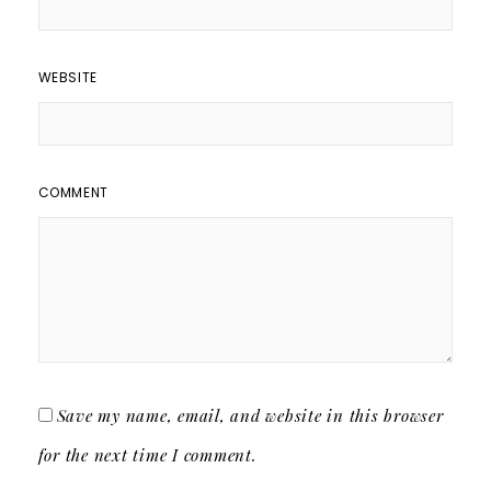
WEBSITE
COMMENT
Save my name, email, and website in this browser
for the next time I comment.