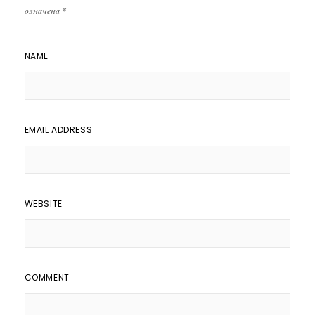
означена
*
NAME
EMAIL ADDRESS
WEBSITE
COMMENT