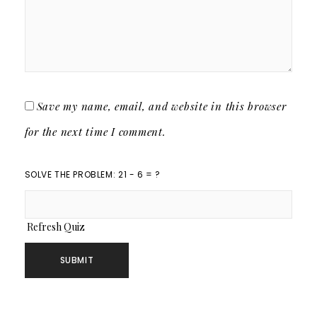
Save my name, email, and website in this browser
for the next time I comment.
SOLVE THE PROBLEM: 21 - 6 = ?
Refresh Quiz