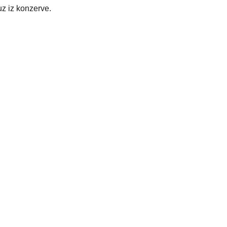
uz iz konzerve.